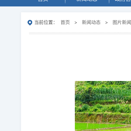
当前位置：
首页
>
新闻动态
>
图片新