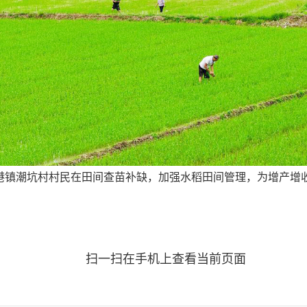
洋港镇潮坑村村民在田间查苗补缺，加强水稻田间管理，为增产增
扫一扫在手机上查看当前页面