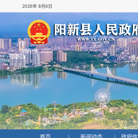
2026年 8月6日
首页
新闻动态
政府信