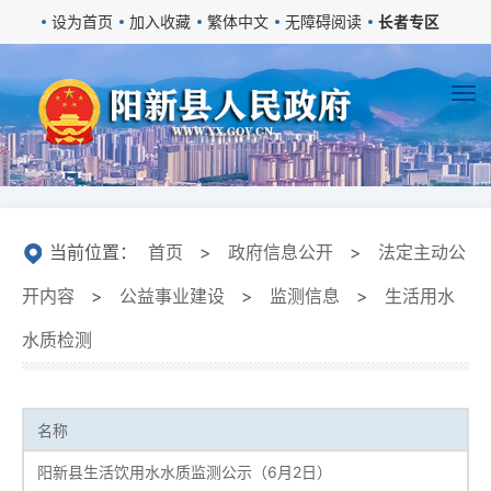
设为首页
加入收藏
繁体中文
无障碍阅读
长者专区
当前位置：
首页
>
政府信息公开
>
法定主动公
开内容
>
公益事业建设
>
监测信息
>
生活用水
水质检测
名称
阳新县生活饮用水水质监测公示（6月2日）