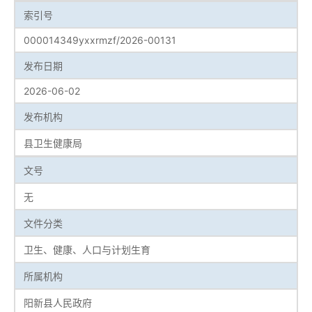
索引号
000014349yxxrmzf/2026-00131
发布日期
2026-06-02
发布机构
县卫生健康局
文号
无
文件分类
卫生、健康、人口与计划生育
所属机构
阳新县人民政府