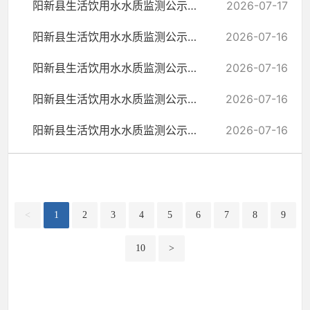
阳新县生活饮用水水质监测公示（7月17日）
2026-07-17
阳新县生活饮用水水质监测公示（7月16日）
2026-07-16
阳新县生活饮用水水质监测公示（7月15日）
2026-07-16
阳新县生活饮用水水质监测公示（7月14日）
2026-07-16
阳新县生活饮用水水质监测公示（7月13日）
2026-07-16
<
1
2
3
4
5
6
7
8
9
10
>