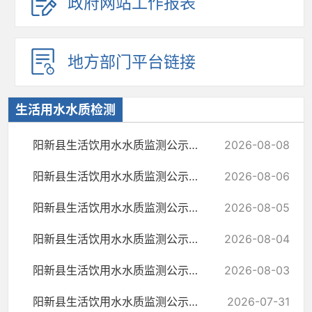
政府网站工作报表
地方部门平台链接
生活用水水质检测
阳新县生活饮用水水质监测公示（8月7日）
2026-08-08
阳新县生活饮用水水质监测公示（8月6日）
2026-08-06
阳新县生活饮用水水质监测公示（8月5日）
2026-08-05
阳新县生活饮用水水质监测公示（8月4日）
2026-08-04
阳新县生活饮用水水质监测公示（8月3日）
2026-08-03
阳新县生活饮用水水质监测公示（7月31日）
2026-07-31