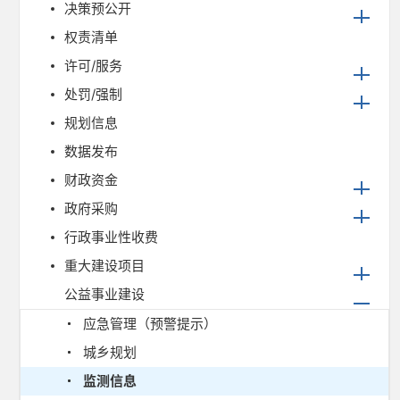
决策预公开
权责清单
许可/服务
处罚/强制
规划信息
数据发布
财政资金
政府采购
行政事业性收费
重大建设项目
公益事业建设
应急管理（预警提示）
城乡规划
监测信息