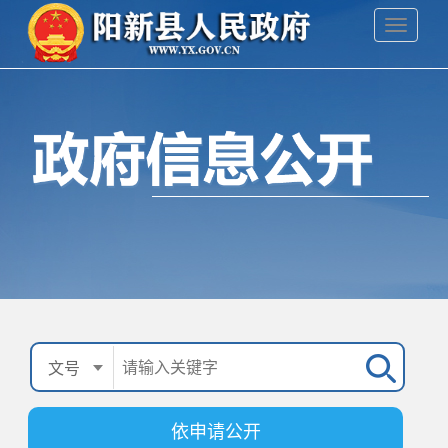
依申请公开