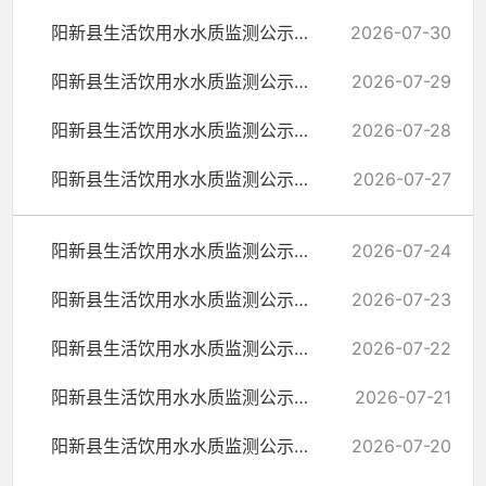
阳新县生活饮用水水质监测公示（7月30日）
2026-07-30
阳新县生活饮用水水质监测公示（7月29日）
2026-07-29
阳新县生活饮用水水质监测公示（7月28日）
2026-07-28
阳新县生活饮用水水质监测公示（7月27日）
2026-07-27
阳新县生活饮用水水质监测公示（7月24日）
2026-07-24
阳新县生活饮用水水质监测公示（7月23日）
2026-07-23
阳新县生活饮用水水质监测公示（7月22日）
2026-07-22
阳新县生活饮用水水质监测公示（7月21日）
2026-07-21
阳新县生活饮用水水质监测公示（7月20日）
2026-07-20