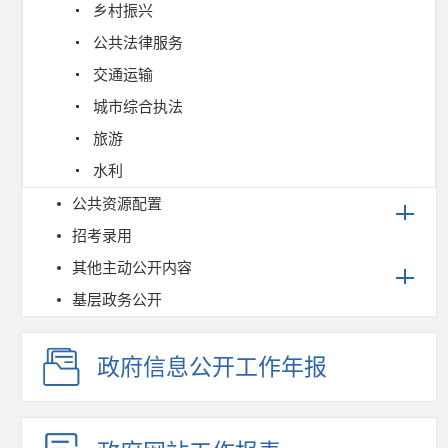
乡村振兴
公共法律服务
交通运输
城市综合执法
旅游
水利
公共资源配置
招考录用
其他主动公开内容
基层政务公开
政府信息公开工作年报