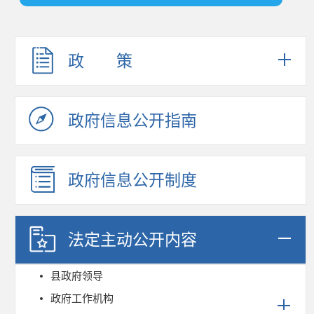
政 策
政府信息公开指南
政府信息公开制度
法定主动公开内容
县政府领导
政府工作机构