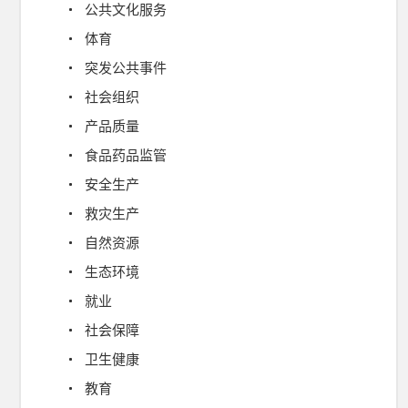
公共文化服务
体育
突发公共事件
社会组织
产品质量
食品药品监管
安全生产
救灾生产
自然资源
生态环境
就业
社会保障
卫生健康
教育