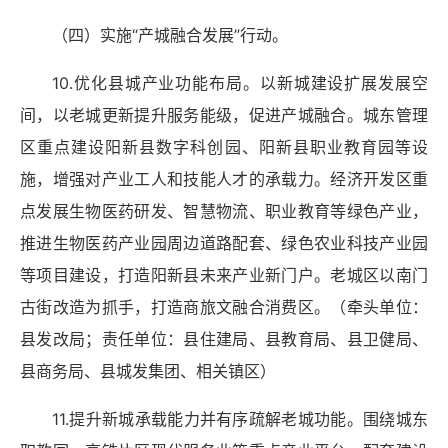
（四）实施“产城融合发展”行动。
10.优化县城产业功能布局。以新城建设扩展发展空
间，以老城更新提升服务能级，促进产城融合。城东管理
区重点建设阳新县数字科创园、阳新县职业教育园等设
施，增强对产业工人和技能人才的承载力。经济开发区重
点发展生物医药研发、智慧物流、职业教育等绿色产业，
推进生物医药产业园周边道路配套、绿色农业科技产业园
等项目建设，打造阳新县未来产业新门户。老城区以南门
古街改造为抓手，打造商旅文融合消费区。（牵头单位：
县发改局；责任单位：县住建局、县教育局、县卫健局、
县商务局、县城发集团、相关镇区）
11.提升新城承载能力并有序疏解老城功能。围绕城东