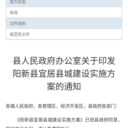
效力状态
有效
文件类别
规范性文件
县人民政府办公室关于印发
阳新县宜居县城建设实施方
案的通知
各镇人民政府，各管理区，经济开发区，县政府各部门：
《阳新县宜居县城建设实施方案》已经县政府同意，