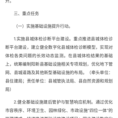
升。
三、重点任务
（一）实施基础设施提升行动。
1.实施县城体检诊断平台建设。重点推进县城体检诊
断平台建设，建立健全数字化县城体检诊断模型，实现对
体检各类问题的长效动态监测。在县城体检结果的基础
上，统筹编制阳新县基础设施相关专项规划，优化地下管
网、县城道路及其他新型基础设施的布局。（牵头单位：
县住建局；责任单位：县城管执法局、县自然资源和规划
局）
2.健全基础设施建后管护与智慧响应机制。通过优化
市容秩序、环境卫生、园林绿化、市政设施“四位一体”的