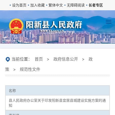
设为首页
加入收藏
繁体中文
无障碍阅读
长者专区
当前位置：
首页
>
政府信息公开
>
政
策
>
规范性文件
名称
县人民政府办公室关于印发阳新县宜居县城建设实施方案的通
知