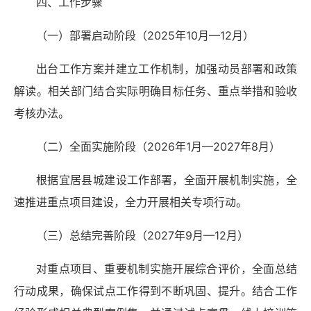
四、工作步骤
（一）部署启动阶段（2025年10月—12月）
出台工作方案并建立工作机制，加强动员部署和政策
解读。相关部门结合实际明确目标任务、重点举措和验收
考核办法。
（二）全面实施阶段（2026年1月—2027年8月）
根据宜居县城建设工作部署，全面开展机制实施，全
速推进重点项目建设，全力开展相关专项行动。
（三）总结完善阶段（2027年9月—12月）
对重点项目、重要机制实施开展综合评价，全面总结
行动成果，确保试点工作得到不断巩固、提升。结合工作