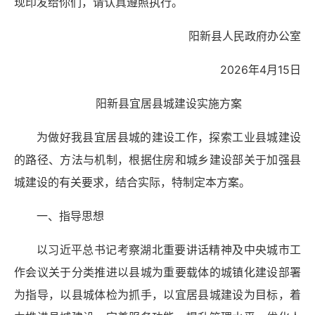
现印发给你们，请认真遵照执行。
阳新县人民政府办公室
2026年4月15日
阳新县宜居县城建设实施方案
为做好我县宜居县城的建设工作，探索工业县城建设
的路径、方法与机制，根据住房和城乡建设部关于加强县
城建设的有关要求，结合实际，特制定本方案。
一、指导思想
以习近平总书记考察湖北重要讲话精神及中央城市工
作会议关于分类推进以县城为重要载体的城镇化建设部署
为指导，以县城体检为抓手，以宜居县城建设为目标，着