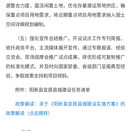
源整合力度，盘活闲置土地，优化存量建设用地供应，确
保重点项目用地需求，将近期重点项目用地需求纳入国土
空间详细规划编制。
（五）强化宣传总结推广。开设试点工作专刊简报，
依托政务平台、主流媒体展开宣传，通过专题报道、经验
交流会、现场观摩会推广试点成果，择优形成可复制推广
的标准化模式，并及时向国家部委、省级部门呈报典型经
验，争取政策支持和项目倾斜。
附件：阳新县宜居县城建设任务清单
政策解读：关于《阳新县宜居县城建设实施方案》的
政策解读（点击跳转）