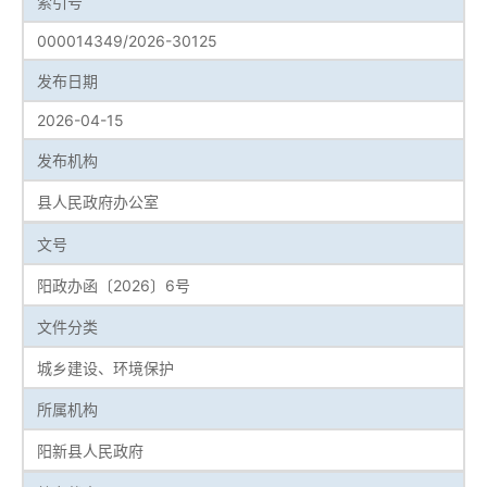
索引号
000014349/2026-30125
发布日期
2026-04-15
发布机构
县人民政府办公室
文号
阳政办函〔2026〕6号
文件分类
城乡建设、环境保护
所属机构
阳新县人民政府