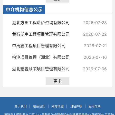
中介机构信息公示
湖北方圆工程造价咨询有限公司
2026-07-28
黄石曼宇工程项目管理有限公司
2026-07-22
中禹鑫工程项目管理有限公司
2026-07-21
柏淳项目管理（湖北）有限公司
2026-07-16
湖北宏鑫顺荣项目管理有限公司
2026-07-06
更多
关于我们
|
联系我们
|
网站地图
|
网站声明
|
使用帮助
阳新县人民政府办公室主办 阳新县政务服务和大数据管理局承办 版权所有 联系地