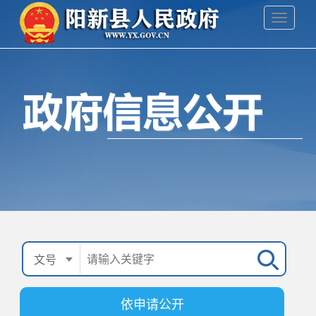
依申请公开