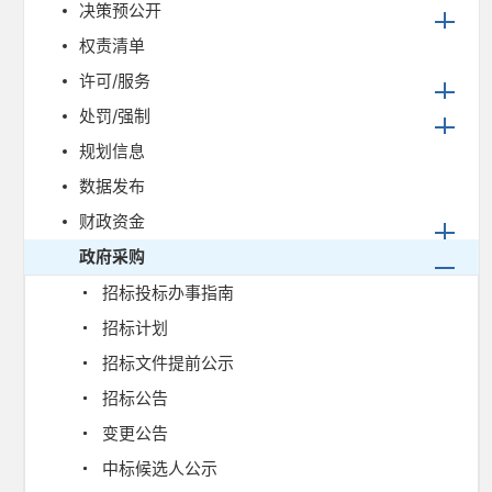
决策预公开
权责清单
许可/服务
处罚/强制
规划信息
数据发布
财政资金
政府采购
招标投标办事指南
招标计划
招标文件提前公示
招标公告
变更公告
中标候选人公示