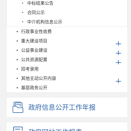
中标结果公告
合同公示
中介机构信息公示
行政事业性收费
重大建设项目
公益事业建设
公共资源配置
招考录用
其他主动公开内容
基层政务公开
政府信息公开工作年报