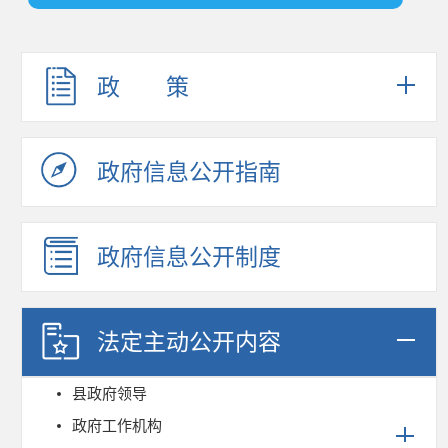
政 策
政府信息公开指南
政府信息公开制度
法定主动公开内容
县政府领导
政府工作机构