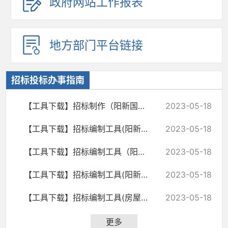
政府网站工作报表
地方部门平台链接
招标投标办事指南
【工具下载】招标制作（阳新国土）
2023-05-18
【工具下载】招标编制工具(阳新水利)
2023-05-18
【工具下载】招标编制工具（阳新交通）
2023-05-18
【工具下载】招标编制工具(阳新高标准农田)
2023-05-18
【工具下载】招标编制工具(房屋市政）
2023-05-18
更多