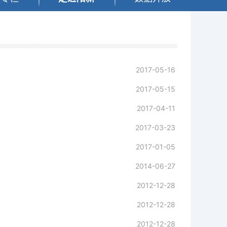
2017-05-16
2017-05-15
2017-04-11
2017-03-23
2017-01-05
2014-06-27
2012-12-28
2012-12-28
2012-12-28