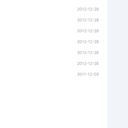
2012-12-28
2012-12-28
2012-12-28
2012-12-28
2012-12-28
2012-12-28
2011-12-09