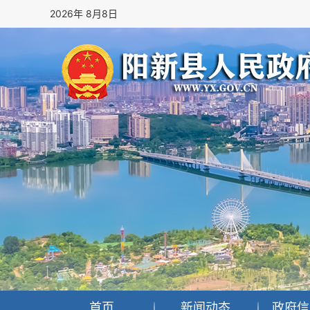
2026年 8月8日
首页
新闻动态
政府信